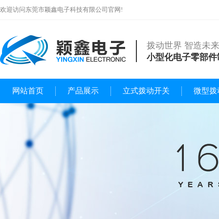
欢迎访问东莞市颖鑫电子科技有限公司官网!
拨动世界 智造未
小型化电子零部件
网站首页
产品展示
立式拨动开关
微型拨