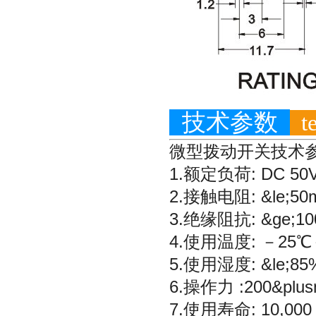
技术参数
te
微型拨动开关技术
1.额定负荷: DC 50V
2.接触电阻: &le;50
3.绝缘阻抗: &ge;10
4.使用温度: －25℃
5.使用湿度: &le;85
6.操作力 :200&plus
7.使用寿命: 10,000 