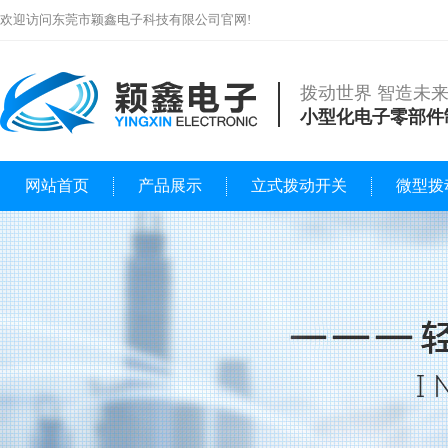
欢迎访问东莞市颖鑫电子科技有限公司官网!
拨动世界 智造未
小型化电子零部件
网站首页
产品展示
立式拨动开关
微型拨