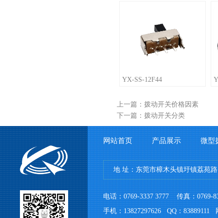
YX-SS-12F44
Y
上一篇：
拨动开关价格因素
下一篇：
拨动开关分类
网站首页
产品展示
微型
地 址：东莞市樟木头镇圩镇荔苑路7
电话：0769-3337 3777 传真：076
手机：13827297626 QQ：83889111 网