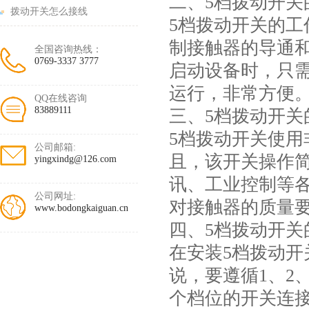
二、5档拨动开关
拨动开关怎么接线
5档拨动开关的
制接触器的导通
全国咨询热线：
0769-3337 3777
启动设备时，只
运行，非常方便
QQ在线咨询
83889111
三、5档拨动开关
5档拨动开关使
公司邮箱:
且，该开关操作
yingxindg@126.com
讯、工业控制等
公司网址:
对接触器的质量
www.bodongkaiguan.cn
四、5档拨动开关
在安装5档拨动
说，要遵循1、2
个档位的开关连