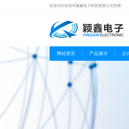
欢迎访问东莞市颖鑫电子科技有限公司官网!
网站首页
产品展示
立