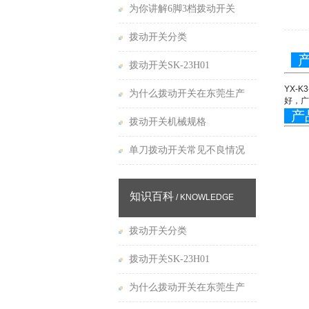
为你讲解6脚3档拨动开关
拨动开关分类
产
拨动开关SK-23H01
YX-
为什么拨动开关在东莞生产
好，广
产
拨动开关机械规格
单刀拨动开关常见不良情况
知识百科
/ KNOWLEDGE
拨动开关分类
拨动开关SK-23H01
为什么拨动开关在东莞生产