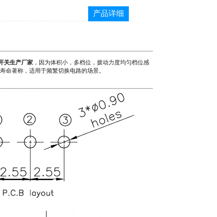
产品详细
脚开关生产厂家
，因为体积小，多档位，拨动力度均匀档位感
和长寿命著称，适用于频繁切换电路的场景。