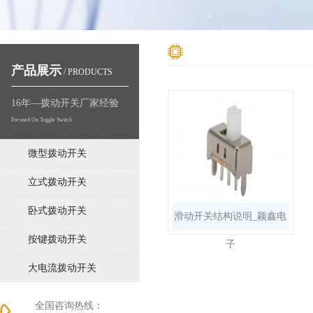
产品展示
/ PRODUCTS
16年—拨动开关厂家经验
Focused On Toggle Switch
微型拨动开关
立式拨动开关
卧式拨动开关
滑动开关结构说明_颖鑫电
按键拨动开关
子
大电流拨动开关
全国咨询热线：