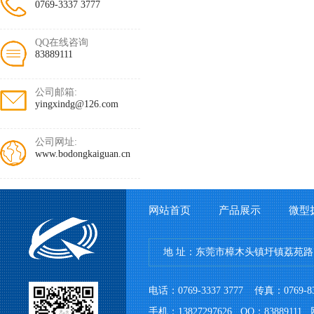
0769-3337 3777
QQ在线咨询
83889111
公司邮箱:
yingxindg@126.com
公司网址:
www.bodongkaiguan.cn
网站首页
产品展示
微型
地 址：东莞市樟木头镇圩镇荔苑路7
电话：0769-3337 3777 传真：076
手机：13827297626 QQ：83889111 网