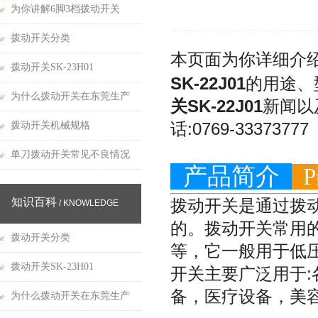
为你讲解6脚3档拨动开关
拨动开关分类
本页面为你详细介
拨动开关SK-23H01
SK-22J01
的用途、
为什么拨动开关在东莞生产
关SK-22J01
新闻以
话:0769-33373777
拨动开关机械规格
单刀拨动开关常见不良情况
产品简介
Pr
知识百科
拨动开关是通过拨
/ KNOWLEDGE
的。拨动开关常用
拨动开关分类
等，它一般用于低
拨动开关SK-23H01
开关主要广泛用于:
备，医疗设备，美
为什么拨动开关在东莞生产