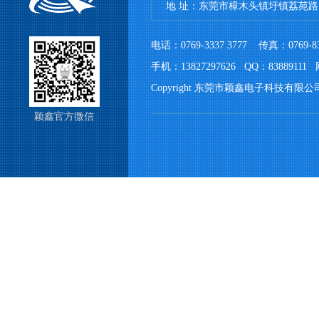
地 址：东莞市樟木头镇圩镇荔苑路7
电话：0769-3337 3777 传真：076
手机：13827297626 QQ：83889111 网
Copyright 东莞市颖鑫电子科技有限公
颖鑫官方微信