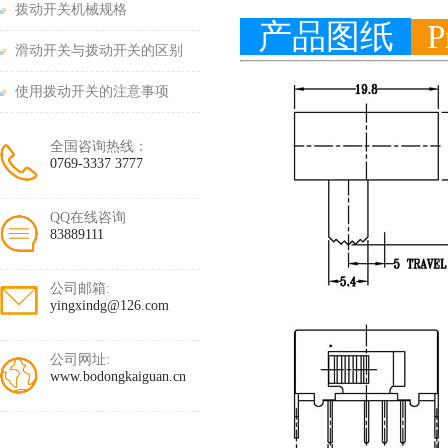
拨动开关机械规格
产品图纸
Pr
滑动开关与拨动开关的区别
使用拨动开关的注意事项
全国咨询热线：
0769-3337 3777
QQ在线咨询
83889111
公司邮箱:
yingxindg@126.com
公司网址:
www.bodongkaiguan.cn