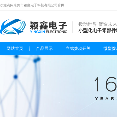
欢迎访问东莞市颖鑫电子科技有限公司官网!
拨动世界 智造未
小型化电子零部件
网站首页
产品展示
立式拨动开关
微型拨