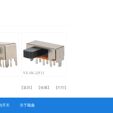
YX-SK-22F12
【
返回
】
【
收藏
】
【
打印
】
动开关
关于颖鑫