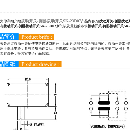
拨动开关-侧卧拨动开关SK-23D07
为你详细介绍
产品内容,包
拨动开关-侧卧拨动开关
有
拨动开关-侧卧拨动开关SK-23D07
新闻以及最新的市场
拨动开关-侧卧拨动开关SK-2
品简介
Product brife：
关是通过拨动开关柄使电路接通或断开，从而达到切换电路的目的的。拨动开关常用
用于低压电路，具有滑块动作灵活、性能稳定可靠的特点，拨动开关主要广泛用于:各
美容设备，等其它电子产品领域。
品图纸
Product drawing：