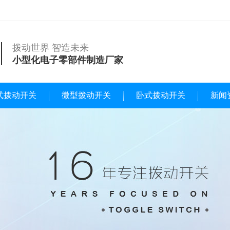
拨动世界 智造未来
小型化电子零部件制造厂家
式拨动开关
微型拨动开关
卧式拨动开关
新闻