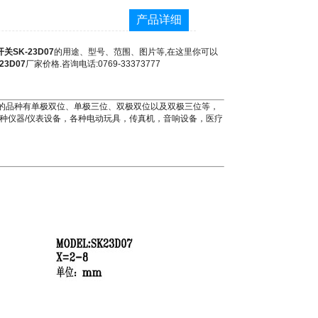
产品详细
SK-23D07
的用途、型号、范围、图片等,在这里你可以
3D07
厂家价格.咨询电话:0769-33373777
的品种有单极双位、单极三位、双极双位以及双极三位等，
种仪器/仪表设备，各种电动玩具，传真机，音响设备，医疗