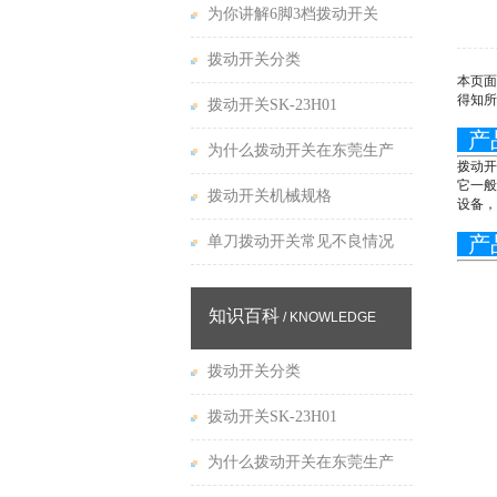
为你讲解6脚3档拨动开关
拨动开关分类
本页面
得知所
拨动开关SK-23H01
产
为什么拨动开关在东莞生产
拨动开
它一般
拨动开关机械规格
设备，
产
单刀拨动开关常见不良情况
知识百科
/ KNOWLEDGE
拨动开关分类
拨动开关SK-23H01
为什么拨动开关在东莞生产