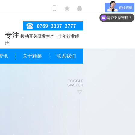
是否支持寄样？
专注
拨动开关研发生产 · 十年行业经
验
资讯
关于颖鑫
联系我们