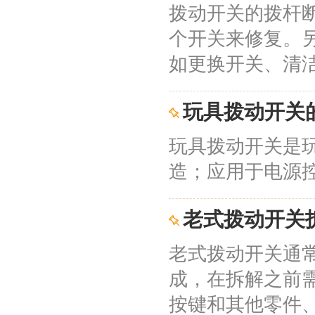
拨动开关的拨杆
个开关来修复。
如更换开关、清洁
玩具拨动开关
玩具拨动开关是
造；应用于电源控
老式拨动开关
老式拨动开关通
成，在拆解之前
按键和其他零件