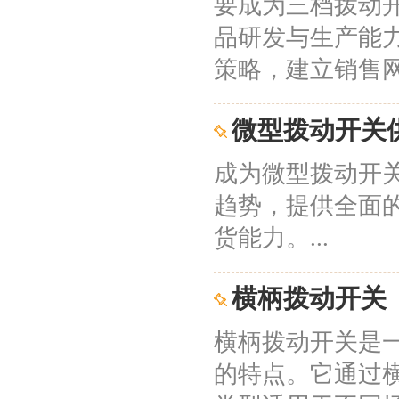
要成为三档拨动
品研发与生产能
策略，建立销售网
微型拨动开关
成为微型拨动开
趋势，提供全面
货能力。...
横柄拨动开关
横柄拨动开关是
的特点。它通过