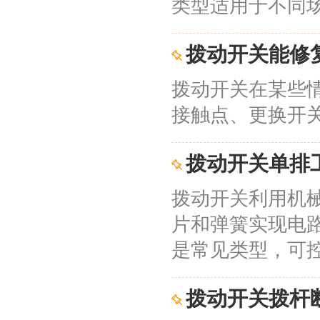
类型适用于不同场
拨动开关能修
拨动开关在某些
接触点、更换开关
拨动开关单排
拨动开关利用机
片和弹簧实现电
是常见类型，可控
拨动开关拨杆