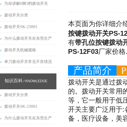
为你讲解6脚3档拨动开关
拨动开关分类
本页面为你详细介
拨动开关SK-23H01
按键拨动开关PS-12
为什么拨动开关在东莞生产
有
带孔位按键拨动开关
PS-12F03
厂家价格.咨
拨动开关机械规格
单刀拨动开关常见不良情况
产品简介
Pr
知识百科
拨动开关是通过拨
/ KNOWLEDGE
的。拨动开关常用
拨动开关分类
等，它一般用于低
拨动开关SK-23H01
开关主要广泛用于:
备，医疗设备，美
为什么拨动开关在东莞生产